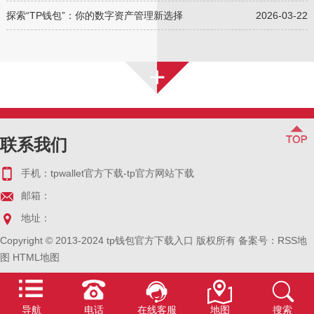
探索“TP钱包”：你的数字资产管理新选择
2026-03-22
联系我们
手机：tpwallet官方下载-tp官方网站下载
邮箱：
地址：
Copyright
© 2013-2024
tp钱包官方下载入口 版权所有
备案号：
RSS地
图
HTML地图
导航
电话
在线客服
地图
搜索