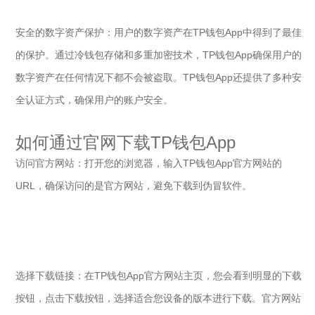
安全的数字资产保护：用户的数字资产在TP钱包App中得到了最佳
的保护。通过冷钱包存储和多重加密技术，TP钱包App确保用户的
数字资产在任何情况下都不会被盗取。TP钱包App还提供了多种安
全认证方式，确保用户的账户安全。
如何通过官网下载TP钱包App
访问官方网站：打开您的浏览器，输入TP钱包App官方网站的
URL，确保访问的是官方网站，避免下载到伪冒软件。
选择下载链接：在TP钱包App官方网站主页，您会看到明显的下载
按钮，点击下载按钮，选择适合您设备的版本进行下载。官方网站