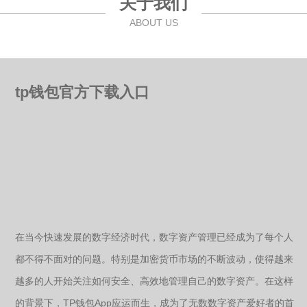
关于我们
ABOUT US
tp钱包官方下载入口
在当今快速发展的数字经济时代，数字资产管理已经成为了每个人
都不得不面对的问题。特别是加密货币市场的不断波动，使得越来
越多的人开始关注如何安全、高效地管理自己的数字资产。在这样
的背景下，TP钱包App应运而生，成为了无数数字资产爱好者的首