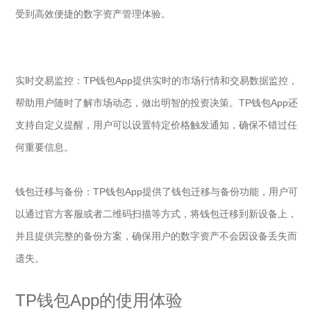
受到高效便捷的数字资产管理体验。
实时交易监控：TP钱包App提供实时的市场行情和交易数据监控，
帮助用户随时了解市场动态，做出明智的投资决策。TP钱包App还
支持自定义提醒，用户可以设置特定价格触发通知，确保不错过任
何重要信息。
钱包迁移与备份：TP钱包App提供了钱包迁移与备份功能，用户可
以通过官方客服或者二维码扫描等方式，将钱包迁移到新设备上，
并且提供完整的备份方案，确保用户的数字资产不会因设备丢失而
遗失。
TP钱包App的使用体验