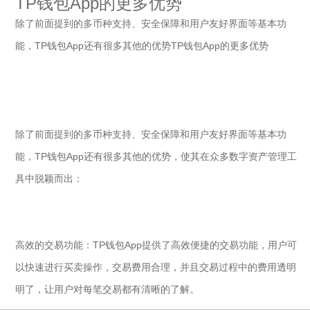
TP钱包App的更多优势
除了前面提到的多币种支持、安全保障和用户友好界面等基本功
能，TP钱包App还有很多其他的优势TP钱包App的更多优势
除了前面提到的多币种支持、安全保障和用户友好界面等基本功
能，TP钱包App还有很多其他的优势，使其在众多数字资产管理工
具中脱颖而出：
高效的交易功能：TP钱包App提供了高效便捷的交易功能，用户可
以快速进行买卖操作，交易费用合理，并且交易过程中的费用透明
明了，让用户对每笔交易都有清晰的了解。