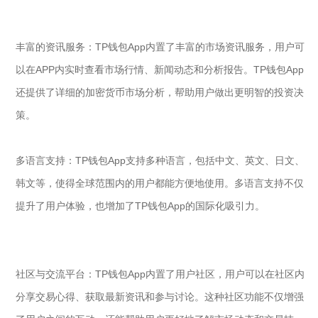
丰富的资讯服务：TP钱包App内置了丰富的市场资讯服务，用户可
以在APP内实时查看市场行情、新闻动态和分析报告。TP钱包App
还提供了详细的加密货币市场分析，帮助用户做出更明智的投资决
策。
多语言支持：TP钱包App支持多种语言，包括中文、英文、日文、
韩文等，使得全球范围内的用户都能方便地使用。多语言支持不仅
提升了用户体验，也增加了TP钱包App的国际化吸引力。
社区与交流平台：TP钱包App内置了用户社区，用户可以在社区内
分享交易心得、获取最新资讯和参与讨论。这种社区功能不仅增强