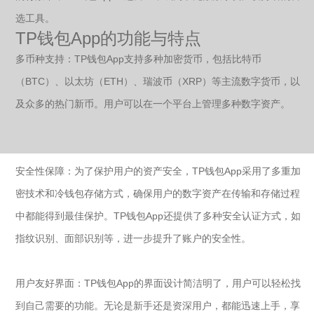
选工具。
TP钱包App的功能与特点
多币种支持：TP钱包App支持多种加密货币，包括比特币
（BTC）、以太坊（ETH）、瑞波币（XRP）等主流数字货币，以
及众多的热门新币。用户可以在一个平台上管理多种数字资产。
安全性保障：为了保护用户的资产安全，TP钱包App采用了多重加
密技术和冷钱包存储方式，确保用户的数字资产在传输和存储过程
中都能得到最佳保护。TP钱包App还提供了多种安全认证方式，如
指纹识别、面部识别等，进一步提升了账户的安全性。
用户友好界面：TP钱包App的界面设计简洁明了，用户可以轻松找
到自己需要的功能。无论是新手还是资深用户，都能迅速上手，享