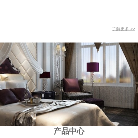
了解更多 >>
产品中心