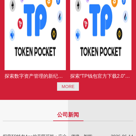
探索数字资产管理的新纪元——TP钱包App下载指南
探索“TP钱包官方下载2.0”的全新世界：数字资产管理的新高度
MORE
公司新闻