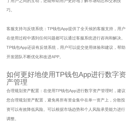
了用户之间的互动，还能帮助用户更好地了解市场动态和交易技
巧。
客服支持与反馈系统：TP钱包App提供了全天候的客服支持，用户
在使用过程中遇到任何问题都可以通过客服系统进行咨询和解决。
TP钱包App还设有反馈系统，用户可以提交使用体验和建议，帮助
开发团队不断优化和改进APP。
如何更好地使用TP钱包App进行数字资
产管理
合理规划资产配置：在使用TP钱包App进行数字资产管理时，建议
您合理规划资产配置，避免将所有资金集中在单一资产上，分散投
资可以有效降低风险。可以根据市场趋势和个人风险承受能力进行
调整。