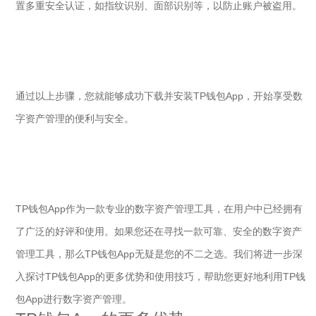
置多重安全认证，如指纹识别、面部识别等，以防止账户被盗用。
通过以上步骤，您就能够成功下载并安装TP钱包App，开始享受数
字资产管理的便利与安全。
TP钱包App作为一款专业的数字资产管理工具，在用户中已经拥有
了广泛的好评和使用。如果您还在寻找一款可靠、安全的数字资产
管理工具，那么TP钱包App无疑是您的不二之选。我们将进一步深
入探讨TP钱包App的更多优势和使用技巧，帮助您更好地利用TP钱
包App进行数字资产管理。